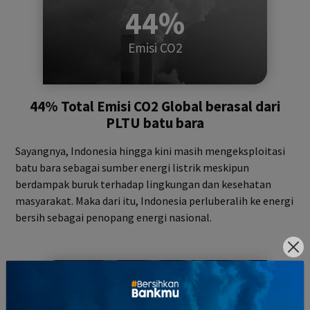
44%
Emisi CO2
44% Total Emisi CO2 Global berasal dari
PLTU batu bara
Sayangnya, Indonesia hingga kini masih mengeksploitasi
batu bara sebagai sumber energi listrik meskipun
berdampak buruk terhadap lingkungan dan kesehatan
masyarakat. Maka dari itu, Indonesia perluberalih ke energi
bersih sebagai penopang energi nasional.
326+