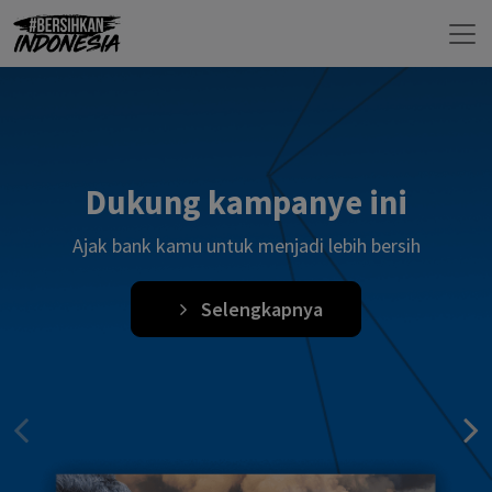
Dukung kampanye ini
Ajak bank kamu untuk menjadi lebih bersih
Selengkapnya