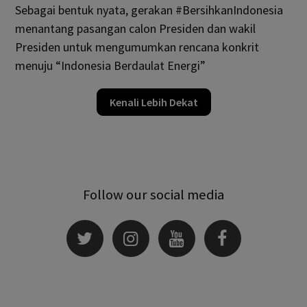
Sebagai bentuk nyata, gerakan #BersihkanIndonesia
menantang pasangan calon Presiden dan wakil
Presiden untuk mengumumkan rencana konkrit
menuju “Indonesia Berdaulat Energi”
Kenali Lebih Dekat
Follow our social media