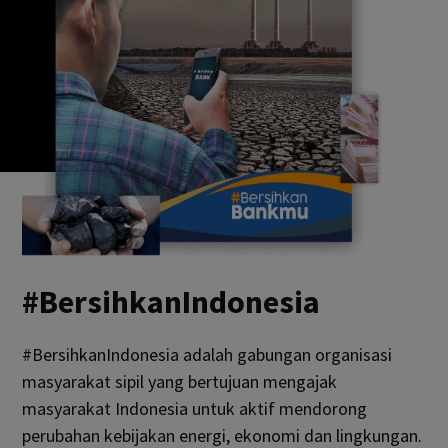
#BersihkanIndonesia
#BersihkanIndonesia adalah gabungan organisasi
masyarakat sipil yang bertujuan mengajak
masyarakat Indonesia untuk aktif mendorong
perubahan kebijakan energi, ekonomi dan lingkungan.