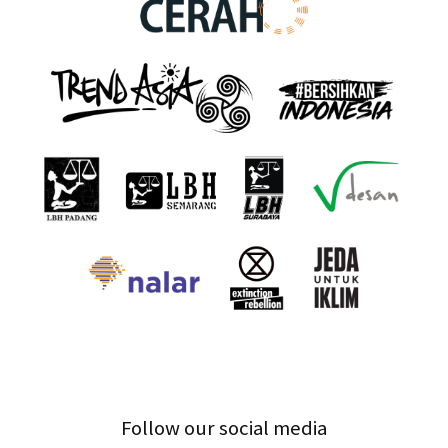
Follow our social media