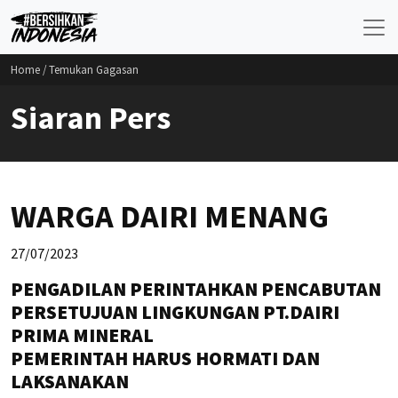
Home
/ Temukan Gagasan
Siaran Pers
WARGA DAIRI MENANG
27/07/2023
PENGADILAN PERINTAHKAN PENCABUTAN
PERSETUJUAN LINGKUNGAN PT.DAIRI
PRIMA MINERAL
PEMERINTAH HARUS HORMATI DAN
LAKSANAKAN