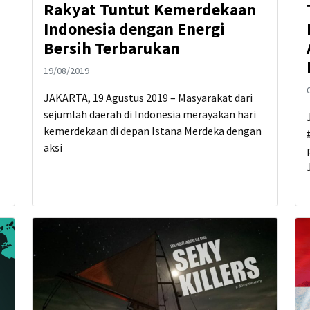
Rakyat Tuntut Kemerdekaan
Indonesia dengan Energi
Bersih Terbarukan
19/08/2019
JAKARTA, 19 Agustus 2019 – Masyarakat dari
sejumlah daerah di Indonesia merayakan hari
kemerdekaan di depan Istana Merdeka dengan
aksi