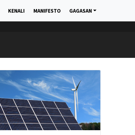
KENALI
MANIFESTO
GAGASAN