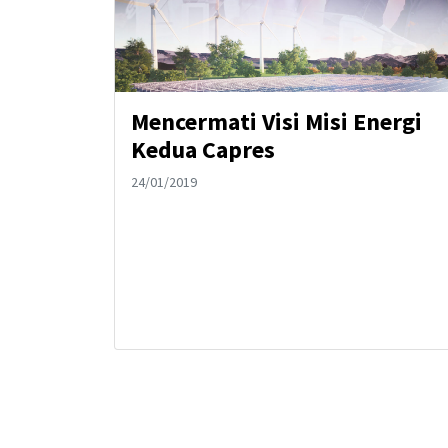
Mencermati Visi Misi Energi
Kedua Capres
24/01/2019