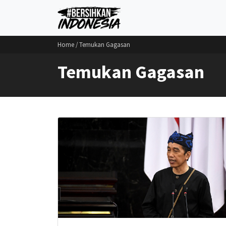
Home
/ Temukan Gagasan
Temukan Gagasan