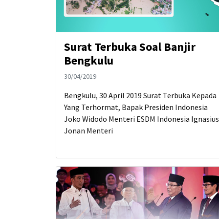
Surat Terbuka Soal Banjir
Bengkulu
30/04/2019
Bengkulu, 30 April 2019 Surat Terbuka Kepada
Yang Terhormat, Bapak Presiden Indonesia
Joko Widodo Menteri ESDM Indonesia Ignasius
Jonan Menteri